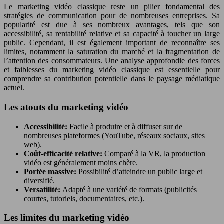
Le marketing vidéo classique reste un pilier fondamental des
stratégies de communication pour de nombreuses entreprises. Sa
popularité est due à ses nombreux avantages, tels que son
accessibilité, sa rentabilité relative et sa capacité à toucher un large
public. Cependant, il est également important de reconnaître ses
limites, notamment la saturation du marché et la fragmentation de
l’attention des consommateurs. Une analyse approfondie des forces
et faiblesses du marketing vidéo classique est essentielle pour
comprendre sa contribution potentielle dans le paysage médiatique
actuel.
Les atouts du marketing vidéo
Accessibilité:
Facile à produire et à diffuser sur de
nombreuses plateformes (YouTube, réseaux sociaux, sites
web).
Coût-efficacité relative:
Comparé à la VR, la production
vidéo est généralement moins chère.
Portée massive:
Possibilité d’atteindre un public large et
diversifié.
Versatilité:
Adapté à une variété de formats (publicités
courtes, tutoriels, documentaires, etc.).
Les limites du marketing vidéo