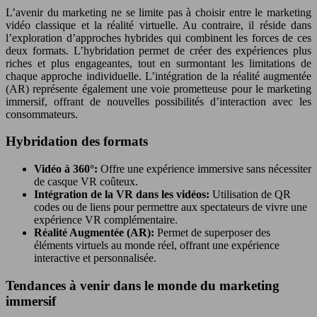
L’avenir du marketing ne se limite pas à choisir entre le marketing
vidéo classique et la réalité virtuelle. Au contraire, il réside dans
l’exploration d’approches hybrides qui combinent les forces de ces
deux formats. L’hybridation permet de créer des expériences plus
riches et plus engageantes, tout en surmontant les limitations de
chaque approche individuelle. L’intégration de la réalité augmentée
(AR) représente également une voie prometteuse pour le marketing
immersif, offrant de nouvelles possibilités d’interaction avec les
consommateurs.
Hybridation des formats
Vidéo à 360°:
Offre une expérience immersive sans nécessiter
de casque VR coûteux.
Intégration de la VR dans les vidéos:
Utilisation de QR
codes ou de liens pour permettre aux spectateurs de vivre une
expérience VR complémentaire.
Réalité Augmentée (AR):
Permet de superposer des
éléments virtuels au monde réel, offrant une expérience
interactive et personnalisée.
Tendances à venir dans le monde du marketing
immersif