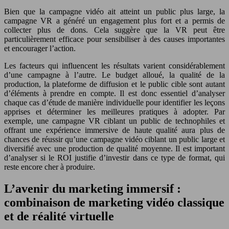
Bien que la campagne vidéo ait atteint un public plus large, la
campagne VR a généré un engagement plus fort et a permis de
collecter plus de dons. Cela suggère que la VR peut être
particulièrement efficace pour sensibiliser à des causes importantes
et encourager l’action.
Les facteurs qui influencent les résultats varient considérablement
d’une campagne à l’autre. Le budget alloué, la qualité de la
production, la plateforme de diffusion et le public cible sont autant
d’éléments à prendre en compte. Il est donc essentiel d’analyser
chaque cas d’étude de manière individuelle pour identifier les leçons
apprises et déterminer les meilleures pratiques à adopter. Par
exemple, une campagne VR ciblant un public de technophiles et
offrant une expérience immersive de haute qualité aura plus de
chances de réussir qu’une campagne vidéo ciblant un public large et
diversifié avec une production de qualité moyenne. Il est important
d’analyser si le ROI justifie d’investir dans ce type de format, qui
reste encore cher à produire.
L’avenir du marketing immersif :
combinaison de marketing vidéo classique
et de réalité virtuelle