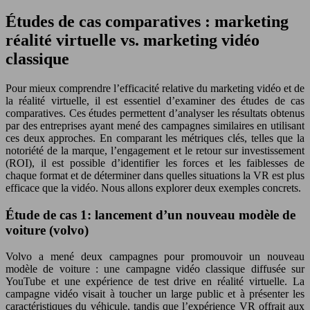
Études de cas comparatives : marketing
réalité virtuelle vs. marketing vidéo
classique
Pour mieux comprendre l’efficacité relative du marketing vidéo et de
la réalité virtuelle, il est essentiel d’examiner des études de cas
comparatives. Ces études permettent d’analyser les résultats obtenus
par des entreprises ayant mené des campagnes similaires en utilisant
ces deux approches. En comparant les métriques clés, telles que la
notoriété de la marque, l’engagement et le retour sur investissement
(ROI), il est possible d’identifier les forces et les faiblesses de
chaque format et de déterminer dans quelles situations la VR est plus
efficace que la vidéo. Nous allons explorer deux exemples concrets.
Étude de cas 1: lancement d’un nouveau modèle de
voiture (volvo)
Volvo a mené deux campagnes pour promouvoir un nouveau
modèle de voiture : une campagne vidéo classique diffusée sur
YouTube et une expérience de test drive en réalité virtuelle. La
campagne vidéo visait à toucher un large public et à présenter les
caractéristiques du véhicule, tandis que l’expérience VR offrait aux