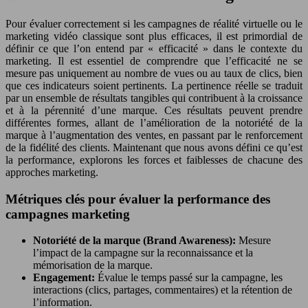
Pour évaluer correctement si les campagnes de réalité virtuelle ou le
marketing vidéo classique sont plus efficaces, il est primordial de
définir ce que l’on entend par « efficacité » dans le contexte du
marketing. Il est essentiel de comprendre que l’efficacité ne se
mesure pas uniquement au nombre de vues ou au taux de clics, bien
que ces indicateurs soient pertinents. La pertinence réelle se traduit
par un ensemble de résultats tangibles qui contribuent à la croissance
et à la pérennité d’une marque. Ces résultats peuvent prendre
différentes formes, allant de l’amélioration de la notoriété de la
marque à l’augmentation des ventes, en passant par le renforcement
de la fidélité des clients. Maintenant que nous avons défini ce qu’est
la performance, explorons les forces et faiblesses de chacune des
approches marketing.
Métriques clés pour évaluer la performance des
campagnes marketing
Notoriété de la marque (Brand Awareness):
Mesure
l’impact de la campagne sur la reconnaissance et la
mémorisation de la marque.
Engagement:
Évalue le temps passé sur la campagne, les
interactions (clics, partages, commentaires) et la rétention de
l’information.