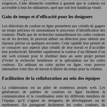
exigences. Cette démarche contribue à garantir que le contenu est
accessible à tous les utilisateurs, quel que soit leur handicap visuel.
Gain de temps et d’efficacité pour les designers
Les détecteurs de couleur en ligne permettent aux créatifs de gagner
un temps précieux en automatisant le processus d’identification des
couleurs. Plutôt que de rechercher manuellement les codes couleurs
ou de les deviner, ils peuvent utiliser un détecteur pour obtenir une
réponse précise en quelques secondes. Cette rapidité leur permet de
se consacrer aux aspects plus créatifs de leur travail et d’accroître
leur productivité. Identifier rapidement la couleur d’un élément d’un
site web existant pour le réutiliser dans un autre projet permet
d’éviter la recherche fastidieuse et la spéculation sur les codes
couleurs. En utilisant un color picker en ligne, vous pouvez
rationaliser votre flux de travail et libérer du temps pour la création.
Facilitation de la collaboration au sein des équipes
La collaboration est un pilier de nombreux projets web. Les
générateurs de palettes de couleurs en ligne facilitent la
communication et la coordination entre les différents membres de
l’équipe, qu’il s’agisse de designers, de développeurs ou de
marketeurs. En partageant facilement les codes couleurs, ils