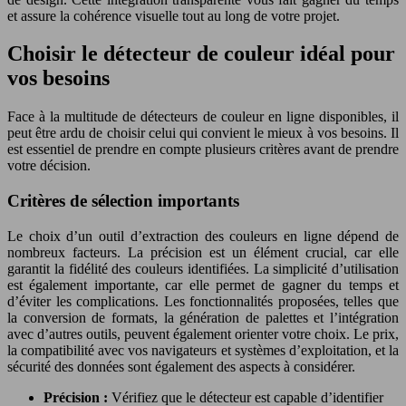
et assure la cohérence visuelle tout au long de votre projet.
Choisir le détecteur de couleur idéal pour
vos besoins
Face à la multitude de détecteurs de couleur en ligne disponibles, il
peut être ardu de choisir celui qui convient le mieux à vos besoins. Il
est essentiel de prendre en compte plusieurs critères avant de prendre
votre décision.
Critères de sélection importants
Le choix d’un outil d’extraction des couleurs en ligne dépend de
nombreux facteurs. La précision est un élément crucial, car elle
garantit la fidélité des couleurs identifiées. La simplicité d’utilisation
est également importante, car elle permet de gagner du temps et
d’éviter les complications. Les fonctionnalités proposées, telles que
la conversion de formats, la génération de palettes et l’intégration
avec d’autres outils, peuvent également orienter votre choix. Le prix,
la compatibilité avec vos navigateurs et systèmes d’exploitation, et la
sécurité des données sont également des aspects à considérer.
Précision :
Vérifiez que le détecteur est capable d’identifier