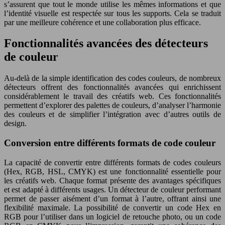
s’assurent que tout le monde utilise les mêmes informations et que
l’identité visuelle est respectée sur tous les supports. Cela se traduit
par une meilleure cohérence et une collaboration plus efficace.
Fonctionnalités avancées des détecteurs
de couleur
Au-delà de la simple identification des codes couleurs, de nombreux
détecteurs offrent des fonctionnalités avancées qui enrichissent
considérablement le travail des créatifs web. Ces fonctionnalités
permettent d’explorer des palettes de couleurs, d’analyser l’harmonie
des couleurs et de simplifier l’intégration avec d’autres outils de
design.
Conversion entre différents formats de code couleur
La capacité de convertir entre différents formats de codes couleurs
(Hex, RGB, HSL, CMYK) est une fonctionnalité essentielle pour
les créatifs web. Chaque format présente des avantages spécifiques
et est adapté à différents usages. Un détecteur de couleur performant
permet de passer aisément d’un format à l’autre, offrant ainsi une
flexibilité maximale. La possibilité de convertir un code Hex en
RGB pour l’utiliser dans un logiciel de retouche photo, ou un code