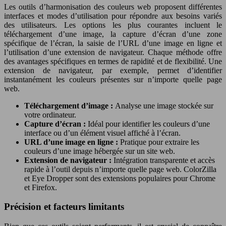
Les outils d’harmonisation des couleurs web proposent différentes
interfaces et modes d’utilisation pour répondre aux besoins variés
des utilisateurs. Les options les plus courantes incluent le
téléchargement d’une image, la capture d’écran d’une zone
spécifique de l’écran, la saisie de l’URL d’une image en ligne et
l’utilisation d’une extension de navigateur. Chaque méthode offre
des avantages spécifiques en termes de rapidité et de flexibilité. Une
extension de navigateur, par exemple, permet d’identifier
instantanément les couleurs présentes sur n’importe quelle page
web.
Téléchargement d’image :
Analyse une image stockée sur
votre ordinateur.
Capture d’écran :
Idéal pour identifier les couleurs d’une
interface ou d’un élément visuel affiché à l’écran.
URL d’une image en ligne :
Pratique pour extraire les
couleurs d’une image hébergée sur un site web.
Extension de navigateur :
Intégration transparente et accès
rapide à l’outil depuis n’importe quelle page web. ColorZilla
et Eye Dropper sont des extensions populaires pour Chrome
et Firefox.
Précision et facteurs limitants