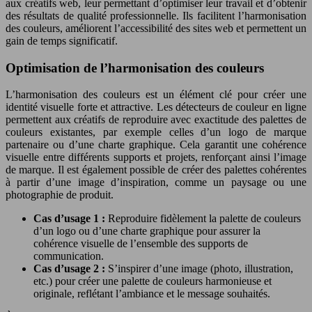
aux créatifs web, leur permettant d’optimiser leur travail et d’obtenir
des résultats de qualité professionnelle. Ils facilitent l’harmonisation
des couleurs, améliorent l’accessibilité des sites web et permettent un
gain de temps significatif.
Optimisation de l’harmonisation des couleurs
L’harmonisation des couleurs est un élément clé pour créer une
identité visuelle forte et attractive. Les détecteurs de couleur en ligne
permettent aux créatifs de reproduire avec exactitude des palettes de
couleurs existantes, par exemple celles d’un logo de marque
partenaire ou d’une charte graphique. Cela garantit une cohérence
visuelle entre différents supports et projets, renforçant ainsi l’image
de marque. Il est également possible de créer des palettes cohérentes
à partir d’une image d’inspiration, comme un paysage ou une
photographie de produit.
Cas d’usage 1 :
Reproduire fidèlement la palette de couleurs
d’un logo ou d’une charte graphique pour assurer la
cohérence visuelle de l’ensemble des supports de
communication.
Cas d’usage 2 :
S’inspirer d’une image (photo, illustration,
etc.) pour créer une palette de couleurs harmonieuse et
originale, reflétant l’ambiance et le message souhaités.