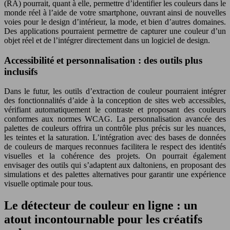
(RA) pourrait, quant à elle, permettre d’identifier les couleurs dans le
monde réel à l’aide de votre smartphone, ouvrant ainsi de nouvelles
voies pour le design d’intérieur, la mode, et bien d’autres domaines.
Des applications pourraient permettre de capturer une couleur d’un
objet réel et de l’intégrer directement dans un logiciel de design.
Accessibilité et personnalisation : des outils plus
inclusifs
Dans le futur, les outils d’extraction de couleur pourraient intégrer
des fonctionnalités d’aide à la conception de sites web accessibles,
vérifiant automatiquement le contraste et proposant des couleurs
conformes aux normes WCAG. La personnalisation avancée des
palettes de couleurs offrira un contrôle plus précis sur les nuances,
les teintes et la saturation. L’intégration avec des bases de données
de couleurs de marques reconnues facilitera le respect des identités
visuelles et la cohérence des projets. On pourrait également
envisager des outils qui s’adaptent aux daltoniens, en proposant des
simulations et des palettes alternatives pour garantir une expérience
visuelle optimale pour tous.
Le détecteur de couleur en ligne : un
atout incontournable pour les créatifs