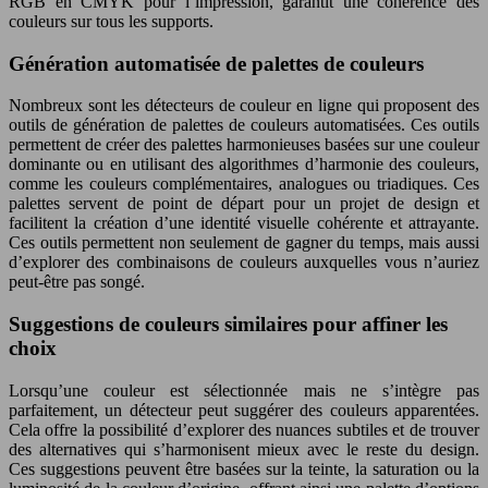
RGB en CMYK pour l’impression, garantit une cohérence des
couleurs sur tous les supports.
Génération automatisée de palettes de couleurs
Nombreux sont les détecteurs de couleur en ligne qui proposent des
outils de génération de palettes de couleurs automatisées. Ces outils
permettent de créer des palettes harmonieuses basées sur une couleur
dominante ou en utilisant des algorithmes d’harmonie des couleurs,
comme les couleurs complémentaires, analogues ou triadiques. Ces
palettes servent de point de départ pour un projet de design et
facilitent la création d’une identité visuelle cohérente et attrayante.
Ces outils permettent non seulement de gagner du temps, mais aussi
d’explorer des combinaisons de couleurs auxquelles vous n’auriez
peut-être pas songé.
Suggestions de couleurs similaires pour affiner les
choix
Lorsqu’une couleur est sélectionnée mais ne s’intègre pas
parfaitement, un détecteur peut suggérer des couleurs apparentées.
Cela offre la possibilité d’explorer des nuances subtiles et de trouver
des alternatives qui s’harmonisent mieux avec le reste du design.
Ces suggestions peuvent être basées sur la teinte, la saturation ou la