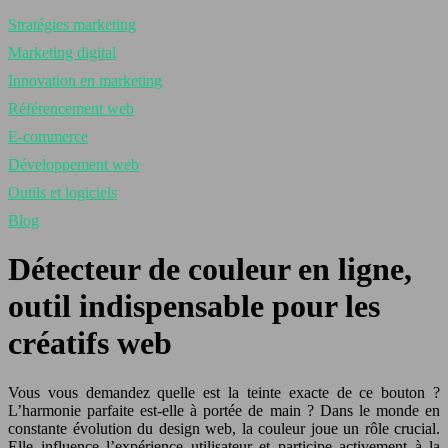
Stratégies marketing
Marketing digital
Innovation en marketing
Référencement web
E-commerce
Développement web
Outils et logiciels
Blog
Détecteur de couleur en ligne,
outil indispensable pour les
créatifs web
Vous vous demandez quelle est la teinte exacte de ce bouton ?
L’harmonie parfaite est-elle à portée de main ? Dans le monde en
constante évolution du design web, la couleur joue un rôle crucial.
Elle influence l’expérience utilisateur et participe activement à la