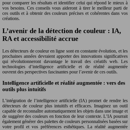
pour comparer les résultats et identifier celui qui répond le mieux à
vos besoins. Ces conseils vous aideront à tirer le meilleur parti de
ces outils et à obtenir des couleurs précises et cohérentes dans vos
créations.
L’avenir de la détection de couleur : IA,
RA et accessibilité accrue
Les détecteurs de couleur en ligne sont en constante évolution, et les
prochaines années devraient apporter des innovations significatives
qui révolutionneront davantage le travail des créatifs web. Les
technologies d’intelligence artificielle et de réalité augmentée
ouvrent des perspectives fascinantes pour l’avenir de ces outils.
Intelligence artificielle et réalité augmentée : vers des
outils plus intuitifs
L’intégration de l’intelligence artificielle (IA) promet de rendre les
détecteurs de couleur plus intuitifs et efficaces. Imaginez un outil
capable de reconnaître automatiquement les objets dans une image et
de suggérer des couleurs en fonction de leur contexte. L’IA pourrait
également générer des palettes de couleurs personnalisées basées sur
votre profil et vos préférences esthétiques. La réalité augmentée