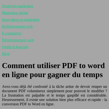
Stratégies marketing
Marketing digital
Innovation en marketing
Référencement web
E-commerce
Développement web
Outils et logiciels
Blog
Comment utiliser PDF to word
en ligne pour gagner du temps
Avez-vous déjà été confronté à la tâche ardue de devoir retaper un
document PDF volumineux simplement pour pouvoir le modifier ?
La frustration est palpable et le temps gaspillé est considérable.
Heureusement, il existe une solution bien plus efficace et rapide : la
conversion PDF to Word en ligne.