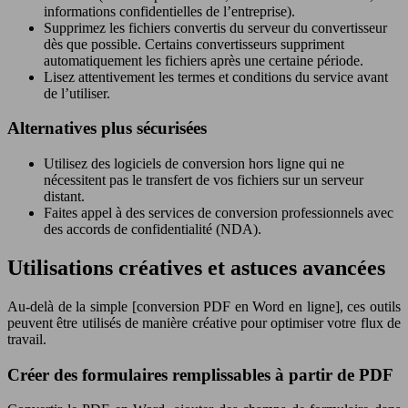
informations confidentielles de l’entreprise).
Supprimez les fichiers convertis du serveur du convertisseur
dès que possible. Certains convertisseurs suppriment
automatiquement les fichiers après une certaine période.
Lisez attentivement les termes et conditions du service avant
de l’utiliser.
Alternatives plus sécurisées
Utilisez des logiciels de conversion hors ligne qui ne
nécessitent pas le transfert de vos fichiers sur un serveur
distant.
Faites appel à des services de conversion professionnels avec
des accords de confidentialité (NDA).
Utilisations créatives et astuces avancées
Au-delà de la simple [conversion PDF en Word en ligne], ces outils
peuvent être utilisés de manière créative pour optimiser votre flux de
travail.
Créer des formulaires remplissables à partir de PDF