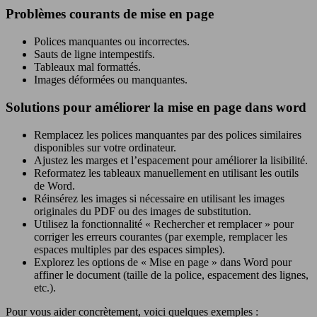
Problèmes courants de mise en page
Polices manquantes ou incorrectes.
Sauts de ligne intempestifs.
Tableaux mal formattés.
Images déformées ou manquantes.
Solutions pour améliorer la mise en page dans word
Remplacez les polices manquantes par des polices similaires
disponibles sur votre ordinateur.
Ajustez les marges et l’espacement pour améliorer la lisibilité.
Reformatez les tableaux manuellement en utilisant les outils
de Word.
Réinsérez les images si nécessaire en utilisant les images
originales du PDF ou des images de substitution.
Utilisez la fonctionnalité « Rechercher et remplacer » pour
corriger les erreurs courantes (par exemple, remplacer les
espaces multiples par des espaces simples).
Explorez les options de « Mise en page » dans Word pour
affiner le document (taille de la police, espacement des lignes,
etc.).
Pour vous aider concrètement, voici quelques exemples :