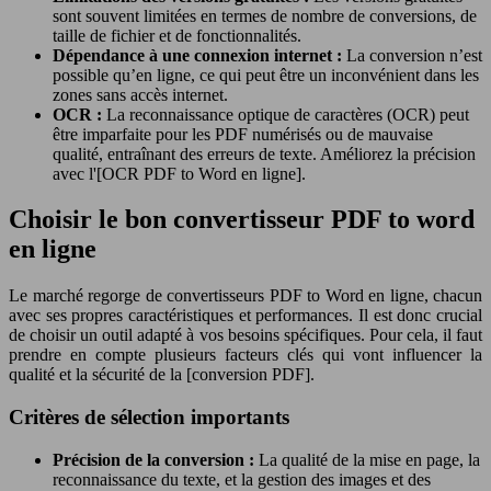
sont souvent limitées en termes de nombre de conversions, de
taille de fichier et de fonctionnalités.
Dépendance à une connexion internet :
La conversion n’est
possible qu’en ligne, ce qui peut être un inconvénient dans les
zones sans accès internet.
OCR :
La reconnaissance optique de caractères (OCR) peut
être imparfaite pour les PDF numérisés ou de mauvaise
qualité, entraînant des erreurs de texte. Améliorez la précision
avec l'[OCR PDF to Word en ligne].
Choisir le bon convertisseur PDF to word
en ligne
Le marché regorge de convertisseurs PDF to Word en ligne, chacun
avec ses propres caractéristiques et performances. Il est donc crucial
de choisir un outil adapté à vos besoins spécifiques. Pour cela, il faut
prendre en compte plusieurs facteurs clés qui vont influencer la
qualité et la sécurité de la [conversion PDF].
Critères de sélection importants
Précision de la conversion :
La qualité de la mise en page, la
reconnaissance du texte, et la gestion des images et des