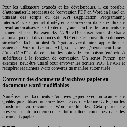
Pour les utilisateurs avancés et les développeurs, il est possible
d’automatiser le processus de [conversion PDF en Word en ligne] en
utilisant des scripts ou des API (Application Programming
Interface). Cela permet d’intégrer la conversion dans des flux de
travail automatisés et de traiter un grand nombre de documents de
manière efficace. Par exemple, l’API de Docparser permet d’extraire
automatiquement des données de PDF et de les convertir en données
structurées, facilitant ainsi l’intégration avec d’autres applications et
systèmes. Pour utiliser une API, vous aurez généralement besoin
d’une clé API et de connaître les points de terminaison (endpoints)
spécifiques à la fonction de conversion. Un script Python, par
exemple, peut être utilisé pour envoyer les fichiers PDF à l’API et
récupérer les fichiers Word convertis de manière automatisée.
Convertir des documents d’archives papier en
documents word modifiables
Numériser les documents d’archives papier avec un scanner de
qualité, puis utiliser un convertisseur avec une bonne OCR pour les
transformer en documents Word modifiables. Cela permet de
préserver et de moderniser les informations contenues dans les
documents papier.