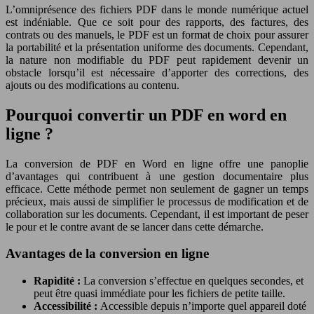
L’omniprésence des fichiers PDF dans le monde numérique actuel
est indéniable. Que ce soit pour des rapports, des factures, des
contrats ou des manuels, le PDF est un format de choix pour assurer
la portabilité et la présentation uniforme des documents. Cependant,
la nature non modifiable du PDF peut rapidement devenir un
obstacle lorsqu’il est nécessaire d’apporter des corrections, des
ajouts ou des modifications au contenu.
Pourquoi convertir un PDF en word en
ligne ?
La conversion de PDF en Word en ligne offre une panoplie
d’avantages qui contribuent à une gestion documentaire plus
efficace. Cette méthode permet non seulement de gagner un temps
précieux, mais aussi de simplifier le processus de modification et de
collaboration sur les documents. Cependant, il est important de peser
le pour et le contre avant de se lancer dans cette démarche.
Avantages de la conversion en ligne
Rapidité :
La conversion s’effectue en quelques secondes, et
peut être quasi immédiate pour les fichiers de petite taille.
Accessibilité :
Accessible depuis n’importe quel appareil doté