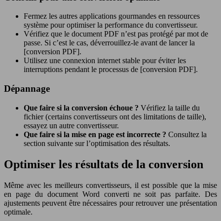
Fermez les autres applications gourmandes en ressources
système pour optimiser la performance du convertisseur.
Vérifiez que le document PDF n’est pas protégé par mot de
passe. Si c’est le cas, déverrouillez-le avant de lancer la
[conversion PDF].
Utilisez une connexion internet stable pour éviter les
interruptions pendant le processus de [conversion PDF].
Dépannage
Que faire si la conversion échoue ?
Vérifiez la taille du
fichier (certains convertisseurs ont des limitations de taille),
essayez un autre convertisseur.
Que faire si la mise en page est incorrecte ?
Consultez la
section suivante sur l’optimisation des résultats.
Optimiser les résultats de la conversion
Même avec les meilleurs convertisseurs, il est possible que la mise
en page du document Word converti ne soit pas parfaite. Des
ajustements peuvent être nécessaires pour retrouver une présentation
optimale.