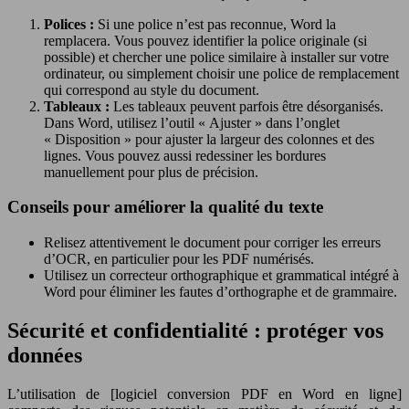
Polices :
Si une police n’est pas reconnue, Word la
remplacera. Vous pouvez identifier la police originale (si
possible) et chercher une police similaire à installer sur votre
ordinateur, ou simplement choisir une police de remplacement
qui correspond au style du document.
Tableaux :
Les tableaux peuvent parfois être désorganisés.
Dans Word, utilisez l’outil « Ajuster » dans l’onglet
« Disposition » pour ajuster la largeur des colonnes et des
lignes. Vous pouvez aussi redessiner les bordures
manuellement pour plus de précision.
Conseils pour améliorer la qualité du texte
Relisez attentivement le document pour corriger les erreurs
d’OCR, en particulier pour les PDF numérisés.
Utilisez un correcteur orthographique et grammatical intégré à
Word pour éliminer les fautes d’orthographe et de grammaire.
Sécurité et confidentialité : protéger vos
données
L’utilisation de [logiciel conversion PDF en Word en ligne]