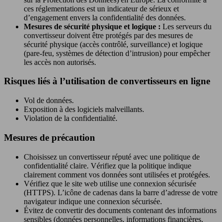
ces réglementations est un indicateur de sérieux et
d’engagement envers la confidentialité des données.
Mesures de sécurité physique et logique :
Les serveurs du
convertisseur doivent être protégés par des mesures de
sécurité physique (accès contrôlé, surveillance) et logique
(pare-feu, systèmes de détection d’intrusion) pour empêcher
les accès non autorisés.
Risques liés à l’utilisation de convertisseurs en ligne
Vol de données.
Exposition à des logiciels malveillants.
Violation de la confidentialité.
Mesures de précaution
Choisissez un convertisseur réputé avec une politique de
confidentialité claire. Vérifiez que la politique indique
clairement comment vos données sont utilisées et protégées.
Vérifiez que le site web utilise une connexion sécurisée
(HTTPS). L’icône de cadenas dans la barre d’adresse de votre
navigateur indique une connexion sécurisée.
Évitez de convertir des documents contenant des informations
sensibles (données personnelles, informations financières,