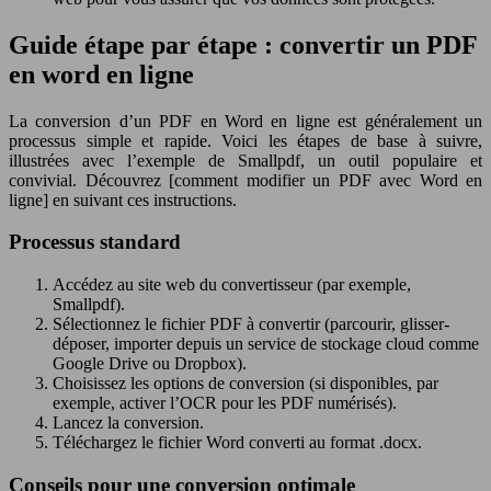
Guide étape par étape : convertir un PDF
en word en ligne
La conversion d’un PDF en Word en ligne est généralement un
processus simple et rapide. Voici les étapes de base à suivre,
illustrées avec l’exemple de Smallpdf, un outil populaire et
convivial. Découvrez [comment modifier un PDF avec Word en
ligne] en suivant ces instructions.
Processus standard
Accédez au site web du convertisseur (par exemple,
Smallpdf).
Sélectionnez le fichier PDF à convertir (parcourir, glisser-
déposer, importer depuis un service de stockage cloud comme
Google Drive ou Dropbox).
Choisissez les options de conversion (si disponibles, par
exemple, activer l’OCR pour les PDF numérisés).
Lancez la conversion.
Téléchargez le fichier Word converti au format .docx.
Conseils pour une conversion optimale