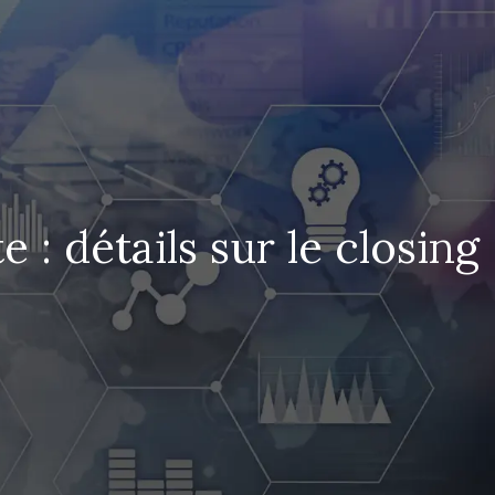
 : détails sur le closing