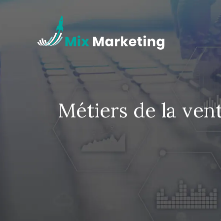
Métiers de la vente