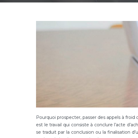
Pourquoi prospecter, passer des appels à froid o
est le travail qui consiste à conclure l’acte d’ac
se traduit par la conclusion ou la finalisation 